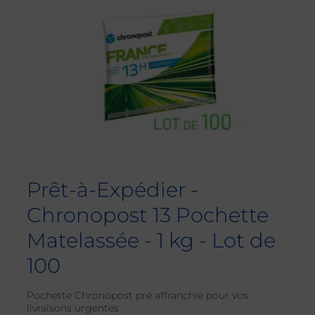
Prêt-à-Expédier -
Chronopost 13 Pochette
Matelassée - 1 kg - Lot de
100
Pochette Chronopost pré affranchie pour vos
livraisons urgentes